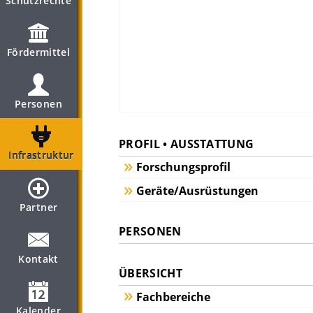
Schutzrechte
Fördermittel
Personen
PROFIL • AUSSTATTUNG
Infrastruktur
Forschungsprofil
Geräte/Ausrüstungen
Partner
PERSONEN
Kontakt
ÜBERSICHT
Fachbereiche
Kalender