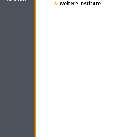
weitere Institute