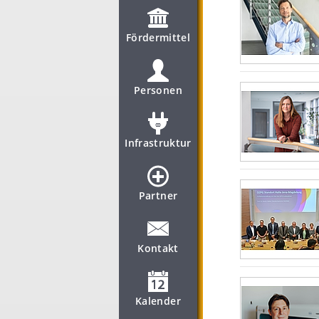
Fördermittel
Personen
Infrastruktur
Partner
Kontakt
Kalender