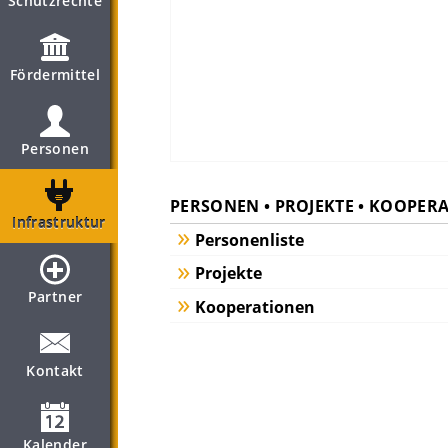
Schutzrechte
Fördermittel
Personen
PERSONEN • PROJEKTE • KOOPER
Infrastruktur
Personenliste
Projekte
Partner
Kooperationen
Kontakt
Kalender