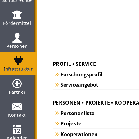
Schutzrechte
Fördermittel
Personen
PROFIL • SERVICE
Infrastruktur
Forschungsprofil
Serviceangebot
Partner
PERSONEN • PROJEKTE • KOOPER
Personenliste
Kontakt
Projekte
Kooperationen
Kalender