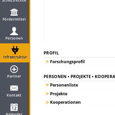
Schutzrechte
Fördermittel
Personen
PROFIL
Infrastruktur
Forschungsprofil
PERSONEN • PROJEKTE • KOOPER
Partner
Personenliste
Projekte
Kontakt
Kooperationen
Kalender