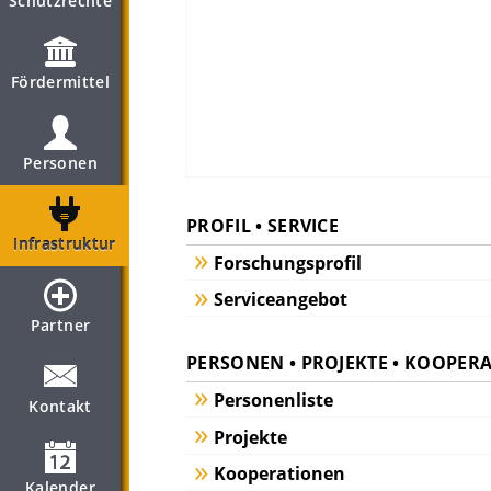
Schutzrechte
Fördermittel
Personen
PROFIL • SERVICE
Infrastruktur
Forschungsprofil
Serviceangebot
Partner
PERSONEN • PROJEKTE • KOOPER
Personenliste
Kontakt
Projekte
Kooperationen
Kalender