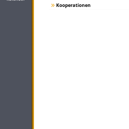
Kooperationen