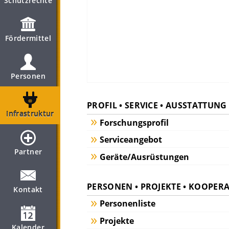
Schutzrechte
Fördermittel
Personen
PROFIL • SERVICE • AUSSTATTUNG
Infrastruktur
Forschungsprofil
Serviceangebot
Partner
Geräte/Ausrüstungen
PERSONEN • PROJEKTE • KOOPER
Kontakt
Personenliste
Projekte
Kalender