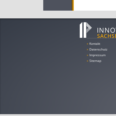
»
Kontakt
»
Datenschutz
»
Impressum
»
Sitemap