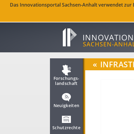
Das Innovationsportal Sachsen-Anhalt verwendet zur Be
«
INFRAST
Forschungs­
landschaft
Neuigkeiten
Schutzrechte