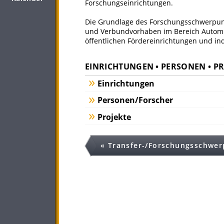
Forschungseinrichtungen.
Die Grundlage des Forschungsschwerpunkt
und Verbundvorhaben im Bereich Autom
öffentlichen Fördereinrichtungen und ind
EINRICHTUNGEN • PERSONEN • P
Einrichtungen
Personen/Forscher
Projekte
« Transfer-/Forschungsschwe