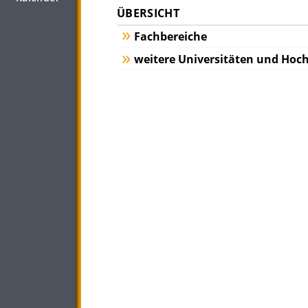
ÜBERSICHT
Fachbereiche
weitere Universitäten und Hoc