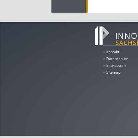
»
Kontakt
»
Datenschutz
»
Impressum
»
Sitemap