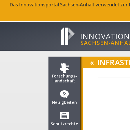
Das Innovationsportal Sachsen-Anhalt verwendet zur Be
«
INFRAST
Forschungs­
landschaft
Neuigkeiten
Schutzrechte