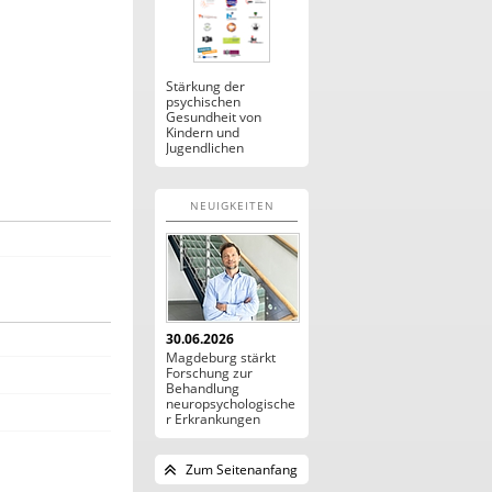
Stärkung der
psychischen
Gesundheit von
Kindern und
Jugendlichen
NEUIGKEITEN
30.06.2026
Magdeburg stärkt
Forschung zur
Behandlung
neuropsychologische
r Erkrankungen
Zum Seitenanfang