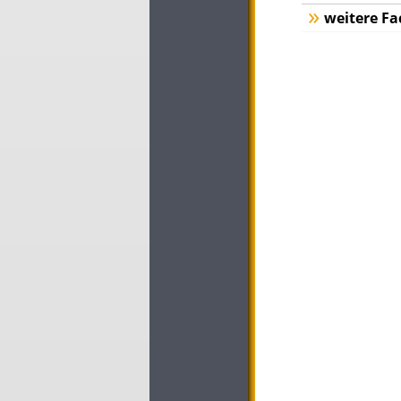
weitere Fa