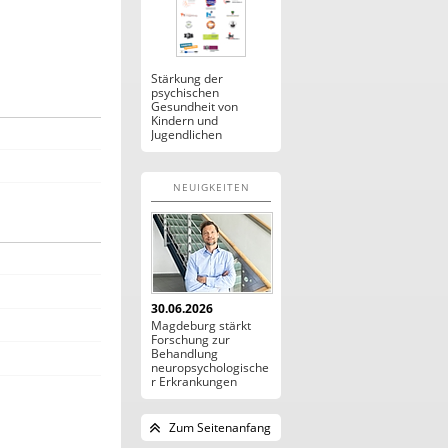
Stärkung der
psychischen
Gesundheit von
Kindern und
Jugendlichen
NEUIGKEITEN
N
30.06.2026
Magdeburg stärkt
Forschung zur
Behandlung
neuropsychologische
r Erkrankungen
Zum Seitenanfang