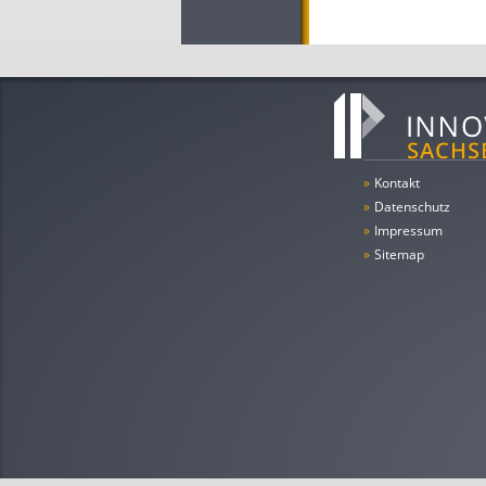
»
Kontakt
»
Datenschutz
»
Impressum
»
Sitemap