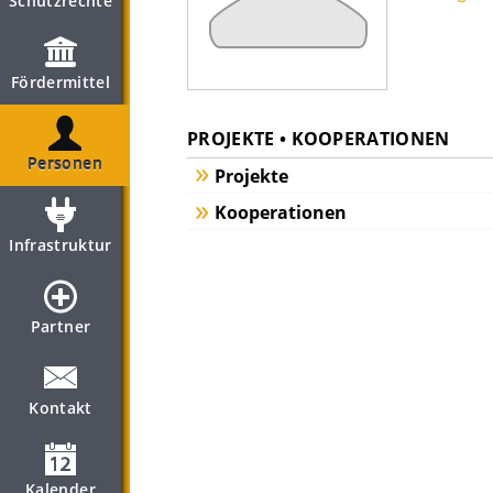
Schutzrechte
Fördermittel
PROJEKTE • KOOPERATIONEN
Personen
Projekte
Kooperationen
Infrastruktur
Partner
Kontakt
Kalender