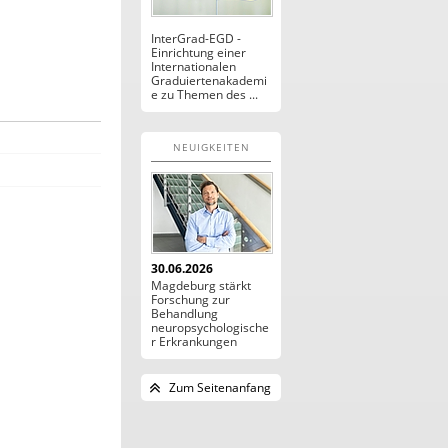
InterGrad-EGD -
Einrichtung einer
Internationalen
Graduiertenakademi
e zu Themen des ...
NEUIGKEITEN
30.06.2026
Magdeburg stärkt
Forschung zur
Behandlung
neuropsychologische
r Erkrankungen
Zum Seitenanfang