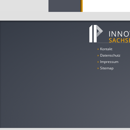
»
Kontakt
»
Datenschutz
»
Impressum
»
Sitemap