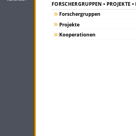
FORSCHERGRUPPEN • PROJEKTE 
Forschergruppen
Projekte
Kooperationen