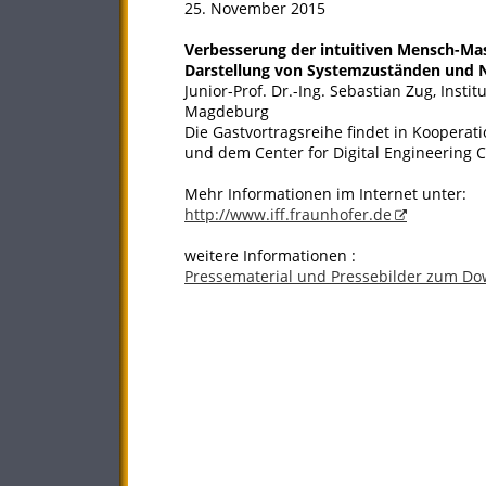
25. November 2015
Verbesserung der intuitiven Mensch-Mas
Darstellung von Systemzuständen und 
Junior-Prof. Dr.-Ing. Sebastian Zug, Insti
Magdeburg
Die Gastvortragsreihe findet in Kooperat
und dem Center for Digital Engineering C
Mehr Informationen im Internet unter:
http://www.iff.fraunhofer.de
weitere Informationen :
Pressematerial und Pressebilder zum D