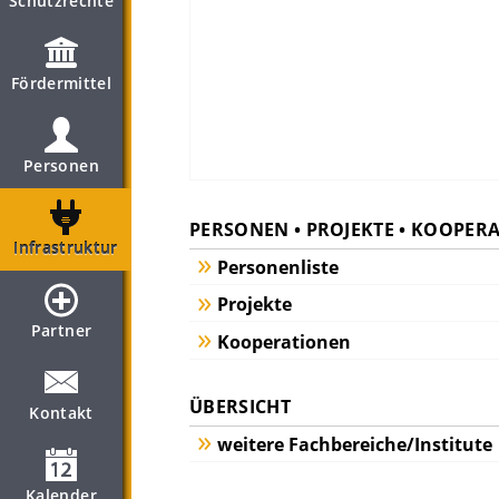
Schutzrechte
Fördermittel
Personen
PERSONEN • PROJEKTE • KOOPER
Infrastruktur
Personenliste
Projekte
Partner
Kooperationen
ÜBERSICHT
Kontakt
weitere Fachbereiche/Institute
Kalender