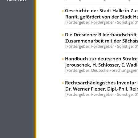
Geschichte der Stadt Halle in 
Ranft, gefördert von der Stadt Ha
Fördergeber: Fördergeber - Sonstige;
0
Die Dresdener Bilderhandschrift
Zusammenarbeit mit der Sächsisc
Fördergeber: Fördergeber - Sonstige;
0
Handbuch zur deutschen Strafrec
Jerouschek, H. Schlosser, E. Wadle
Fördergeber: Deutsche Forschungsgeme
Rechtsarchäologisches Inventar
Dr. Werner Fieber, Dipl.-Phil. Re
Fördergeber: Fördergeber - Sonstige;
0