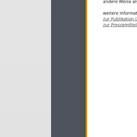
andere Weise al
weitere Informat
zur Publikation
zur Pressemitte