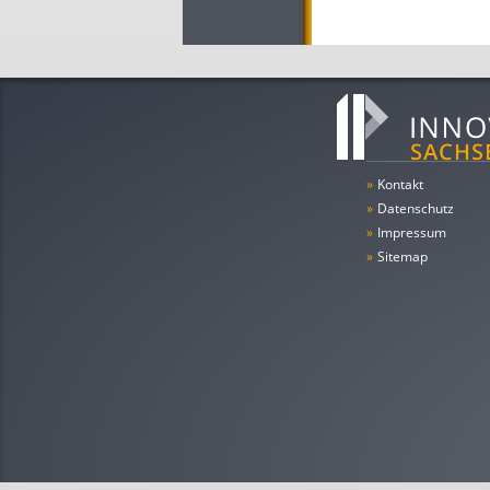
»
Kontakt
»
Datenschutz
»
Impressum
»
Sitemap