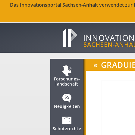
Das Innovationsportal Sachsen-Anhalt verwendet zur Be
«
GRADUI
Forschungs­
landschaft
Neuigkeiten
Schutzrechte