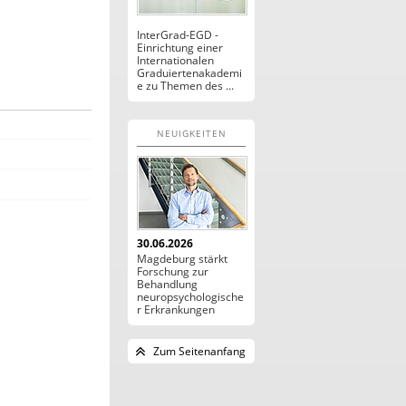
InterGrad-EGD -
Einrichtung einer
Internationalen
Graduiertenakademi
e zu Themen des ...
NEUIGKEITEN
30.06.2026
Magdeburg stärkt
Forschung zur
Behandlung
neuropsychologische
r Erkrankungen
Zum Seitenanfang