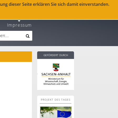
ng dieser Seite erklären Sie sich damit einverstanden.
Impressum
GEFÖRDERT DURCH
PROJEKT DES TAGES