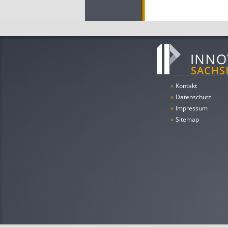
»
Kontakt
»
Datenschutz
»
Impressum
»
Sitemap