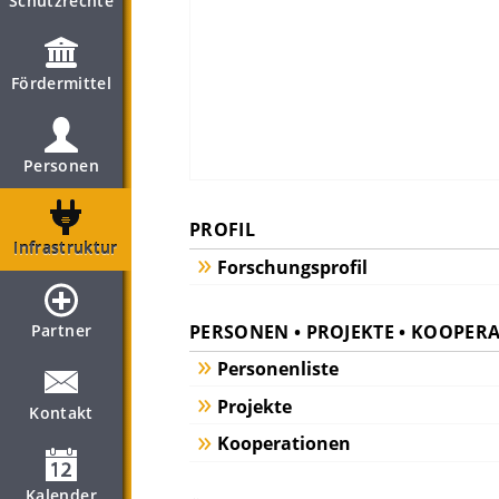
Schutzrechte
Fördermittel
Personen
PROFIL
Infrastruktur
Forschungsprofil
PERSONEN • PROJEKTE • KOOPER
Partner
Personenliste
Projekte
Kontakt
Kooperationen
Kalender