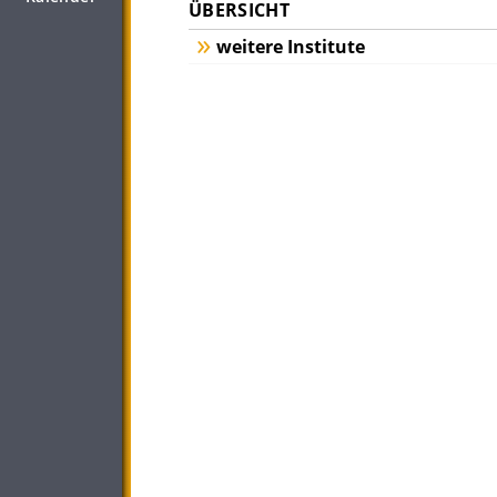
ÜBERSICHT
weitere Institute