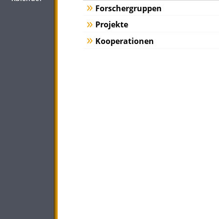
Forschergruppen
Projekte
Kooperationen