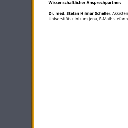
Wissenschaftlicher Ansprechpartner:
Dr. med. Stefan Hilmar Scheller
, Assiste
Universitätsklinikum Jena, E-Mail: stefa