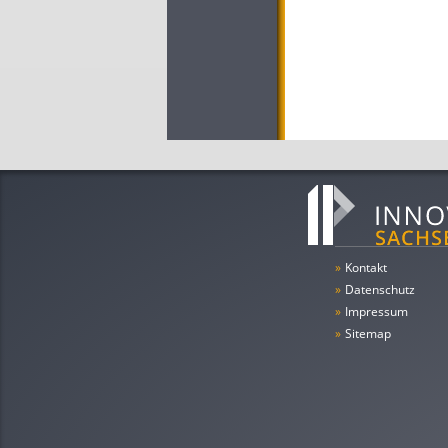
»
Kontakt
»
Datenschutz
»
Impressum
»
Sitemap