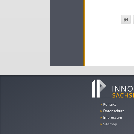
»
Kontakt
»
Datenschutz
»
Impressum
»
Sitemap