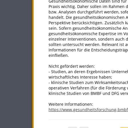
Gesundheitsökonomische Daten sind für
Praxis wichtig. Daher sollen im Rahmen
bzw. Analysen durchgeführt werden, sofe
handelt. Die gesundheitsökonomischen An
Perspektive berücksichtigen. Zusätzlich k
sein. Sofern gesundheitsökonomische An
gesundheitsökonomische Expertise im Vo
einzelner Interventionen, sondern auch 
sollten untersucht werden. Relevant ist
Informationen für die Entscheidungsträg
einfließen.
Nicht gefördert werden:
- Studien, an deren Ergebnissen Unterne
wirtschaftliches Interesse haben;
- klinische Studien zum Wirksamkeitsnac
operativen Verfahren (für die Förderung 
klinische Studien von BMBF und DFG verw
Weitere Informationen:
https://www.gesundheitsforschung-bmbf