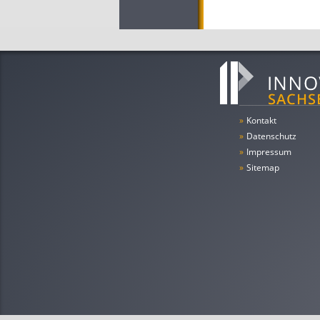
»
Kontakt
»
Datenschutz
»
Impressum
»
Sitemap