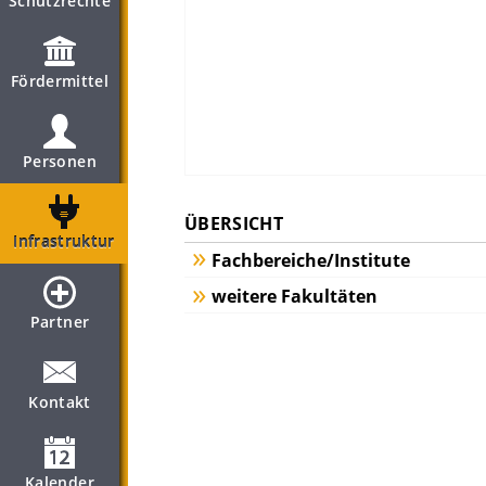
Schutzrechte
Fördermittel
Personen
ÜBERSICHT
Infrastruktur
Fachbereiche/Institute
weitere Fakultäten
Partner
Kontakt
Kalender