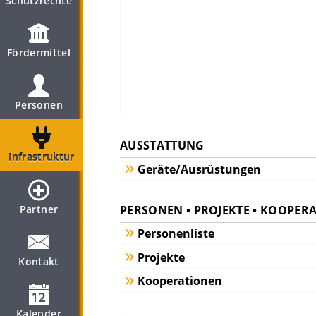
Schutzrechte
Fördermittel
Personen
AUSSTATTUNG
Infrastruktur
Geräte/Ausrüstungen
PERSONEN • PROJEKTE • KOOPER
Partner
Personenliste
Projekte
Kontakt
Kooperationen
Kalender