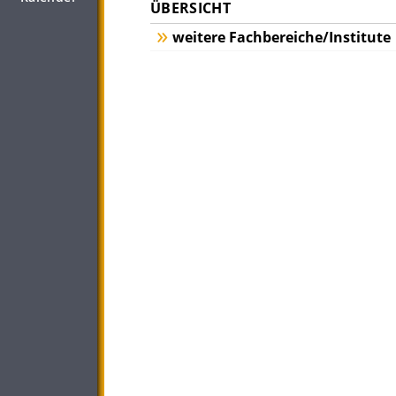
ÜBERSICHT
weitere Fachbereiche/Institute