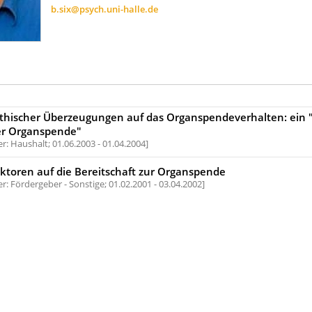
b.six@psych.uni-halle.de
ethischer Überzeugungen auf das Organspendeverhalten: ein 
er Organspende"
r: Haushalt;
01.06.2003 - 01.04.2004
aktoren auf die Bereitschaft zur Organspende
r: Fördergeber - Sonstige;
01.02.2001 - 03.04.2002