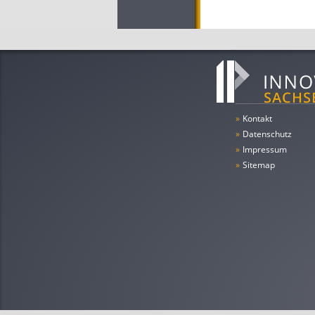
»
Kontakt
»
Datenschutz
»
Impressum
»
Sitemap