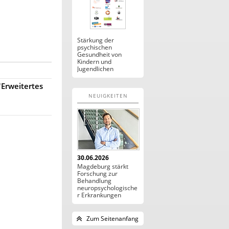
Stärkung der
psychischen
Gesundheit von
Kindern und
Jugendlichen
"Erweitertes
NEUIGKEITEN
30.06.2026
Magdeburg stärkt
Forschung zur
Behandlung
neuropsychologische
r Erkrankungen
Zum Seitenanfang