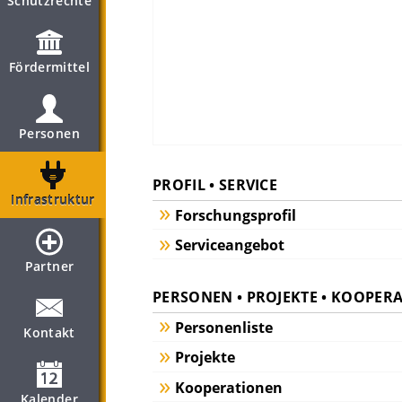
Schutzrechte
Fördermittel
Personen
PROFIL • SERVICE
Infrastruktur
Forschungsprofil
Serviceangebot
Partner
PERSONEN • PROJEKTE • KOOPER
Personenliste
Kontakt
Projekte
Kooperationen
Kalender