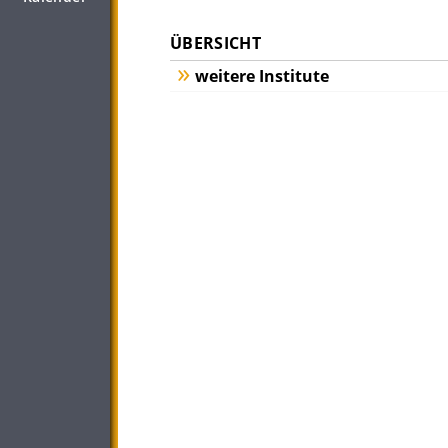
ÜBERSICHT
weitere Institute