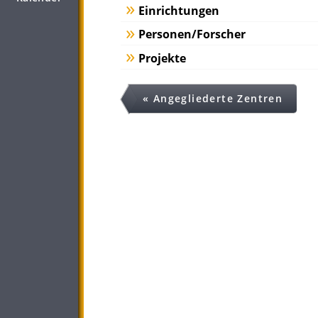
Einrichtungen
Personen/Forscher
Projekte
« Angegliederte Zentren