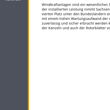
Windkraftanlagen sind ein wesentliches 
der installierten Leistung nimmt Sachs
vierten Platz unter den Bundesländern e
mit einem hohen Wartungsaufwand der A
zuverlässig und sicher erbracht werden
der Kanzeln und auch der Rotorblätter 