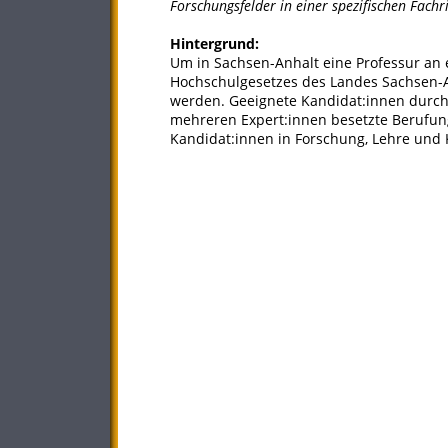
Forschungsfelder in einer spezifischen Fachr
Hintergrund:
Um in Sachsen-Anhalt eine Professur an 
Hochschulgesetzes des Landes Sachsen-A
werden. Geeignete Kandidat:innen durch
mehreren Expert:innen besetzte Berufun
Kandidat:innen in Forschung, Lehre und