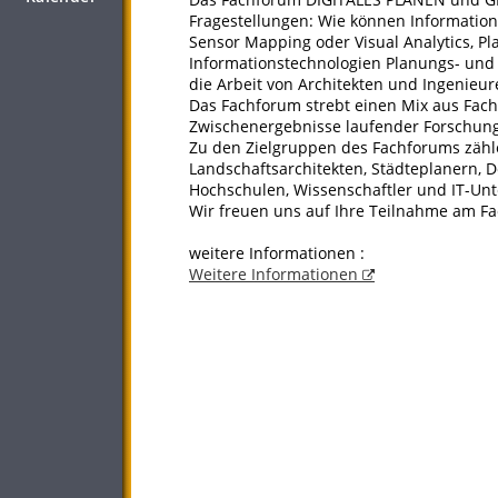
Fragestellungen: Wie können Informations
Sensor Mapping oder Visual Analytics, P
Informationstechnologien Planungs- und 
die Arbeit von Architekten und Ingenieur
Das Fachforum strebt einen Mix aus Fach
Zwischenergebnisse laufender Forschun
Zu den Zielgruppen des Fachforums zähle
Landschaftsarchitekten, Städteplanern, 
Hochschulen, Wissenschaftler und IT-Un
Wir freuen uns auf Ihre Teilnahme am 
weitere Informationen :
Weitere Informationen