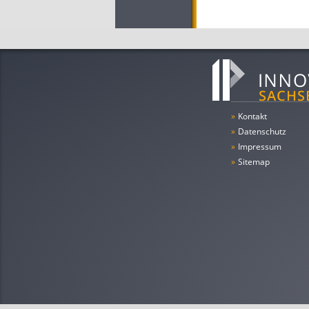
»
Kontakt
»
Datenschutz
»
Impressum
»
Sitemap