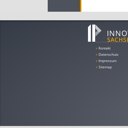
»
Kontakt
»
Datenschutz
»
Impressum
»
Sitemap