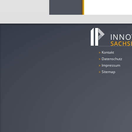
»
Kontakt
»
Datenschutz
»
Impressum
»
Sitemap