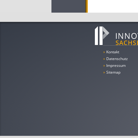
»
Kontakt
»
Datenschutz
»
Impressum
»
Sitemap