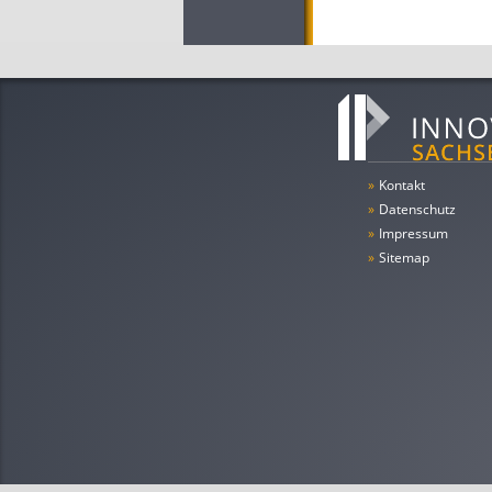
»
Kontakt
»
Datenschutz
»
Impressum
»
Sitemap