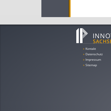
»
Kontakt
»
Datenschutz
»
Impressum
»
Sitemap