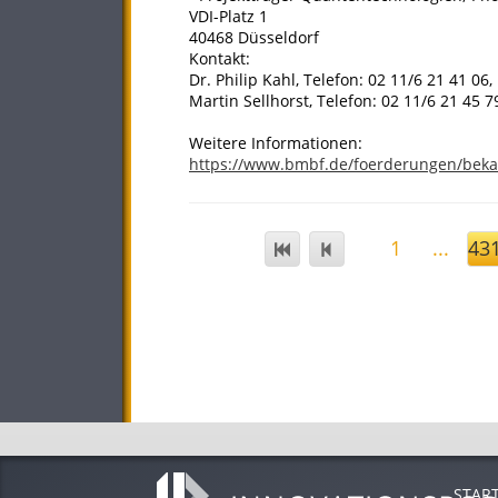
VDI-Platz 1
40468 Düsseldorf
Kontakt:
Dr. Philip Kahl, Telefon: 02 11/6 21 41 06
Martin Sellhorst, Telefon: 02 11/6 21 45 7
Weitere Informationen:
https://www.bmbf.de/foerderungen/bek
1
...
43
STAR