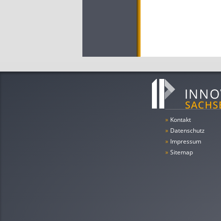
»
Kontakt
»
Datenschutz
»
Impressum
»
Sitemap