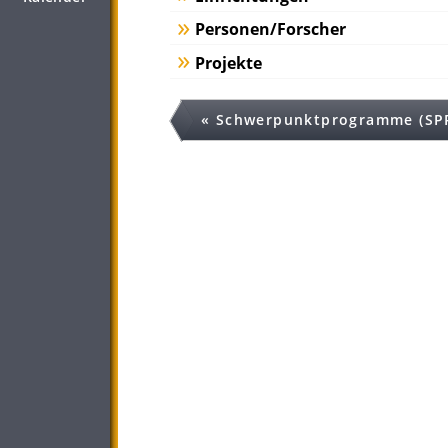
Personen/Forscher
Projekte
« Schwerpunktprogramme (SP