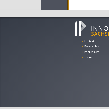
»
Kontakt
»
Datenschutz
»
Impressum
»
Sitemap