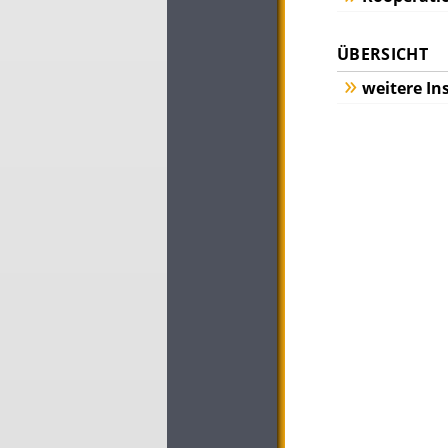
ÜBERSICHT
weitere In