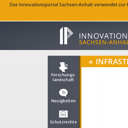
Das Innovationsportal Sachsen-Anhalt verwendet zur Be
«
INFRAST
Forschungs­
landschaft
Neuigkeiten
Schutzrechte