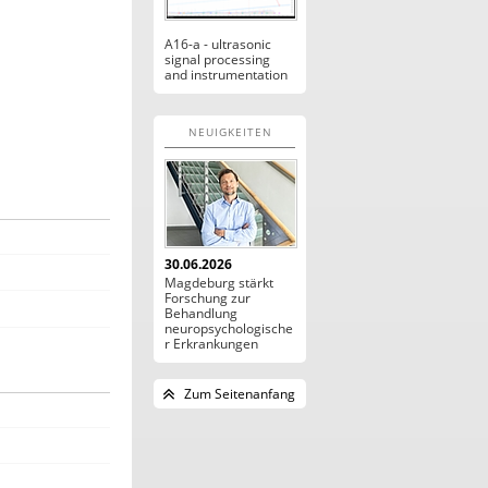
A16-a - ultrasonic
signal processing
and instrumentation
NEUIGKEITEN
30.06.2026
Magdeburg stärkt
Forschung zur
Behandlung
neuropsychologische
r Erkrankungen
Zum Seitenanfang