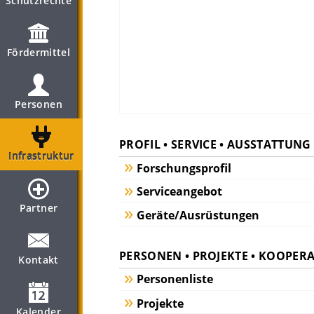
Schutzrechte
Fördermittel
Personen
PROFIL • SERVICE • AUSSTATTUNG
Infrastruktur
Forschungsprofil
Serviceangebot
Partner
Geräte/Ausrüstungen
PERSONEN • PROJEKTE • KOOPER
Kontakt
Personenliste
Projekte
Kalender