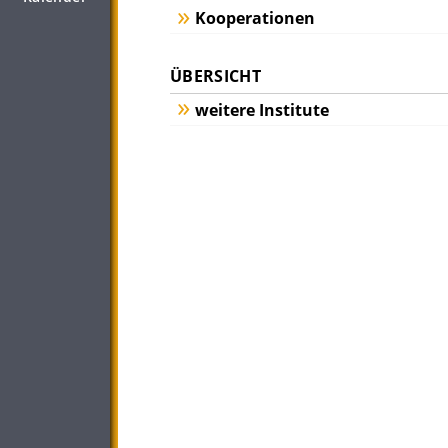
Kooperationen
ÜBERSICHT
weitere Institute