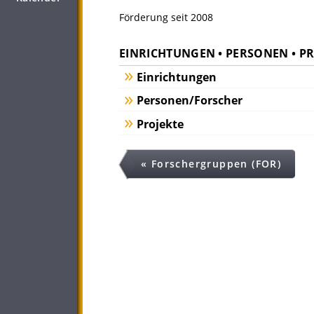
Förderung seit 2008
EINRICHTUNGEN • PERSONEN • P
Einrichtungen
Personen/Forscher
Projekte
« Forschergruppen (FOR)