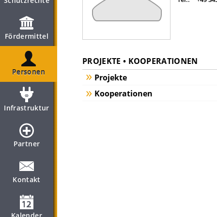
Schutzrechte
Fördermittel
PROJEKTE • KOOPERATIONEN
Personen
Projekte
Kooperationen
Infrastruktur
Partner
Kontakt
Kalender