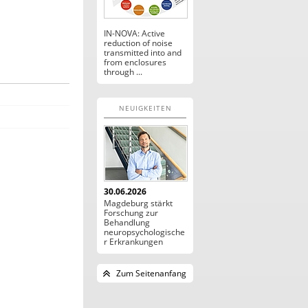
IN-NOVA: Active
reduction of noise
transmitted into and
from enclosures
through ...
NEUIGKEITEN
30.06.2026
Magdeburg stärkt
Forschung zur
Behandlung
neuropsychologische
r Erkrankungen
Zum Seitenanfang