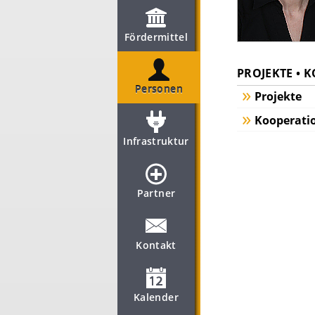
Fördermittel
PROJEKTE • 
Personen
Projekte
Kooperati
Infrastruktur
Partner
Kontakt
Kalender