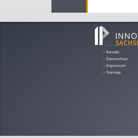
»
Kontakt
»
Datenschutz
»
Impressum
»
Sitemap